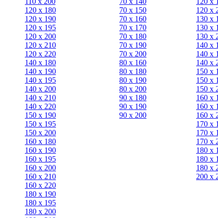
110 x 200
70 х 140
120 х 
120 x 180
70 х 150
120 х 
120 х 190
70 х 160
130 х 
120 х 195
70 х 170
130 х 
120 х 200
70 х 180
130 х 
120 x 210
70 х 190
140 х 
120 x 220
70 х 200
140 х 
140 x 180
80 х 160
140 х 
140 х 190
80 х 180
150 х 
140 х 195
80 x 190
150 х 
140 х 200
80 x 200
150 х 
140 x 210
90 х 180
160 х 
140 x 220
90 x 190
160 х 
150 х 190
90 x 200
160 х 
150 х 195
170 х 
150 х 200
170 х 
160 x 180
170 х 
160 х 190
180 х 
160 х 195
180 х 
160 х 200
180 х 
160 x 210
200 x 
160 x 220
180 х 190
180 х 195
180 х 200