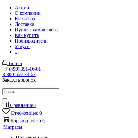
Акции
О компании
Контакты
Доставка
Пункты самовывоза
Как купить
Производители
Услуги
...
Войти
+7 (499) 391-16-01
8-800-550-33-63
Заказать звонок
Сравнение
0
Отложенные
0
Корзина
пуста
0
Матрасы
Производители