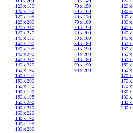
110 x 200
70 х 140
120 х
120 x 180
70 х 150
120 х
120 х 190
70 х 160
130 х
120 х 195
70 х 170
130 х
120 х 200
70 х 180
130 х
120 x 210
70 х 190
140 х
120 x 220
70 х 200
140 х
140 x 180
80 х 160
140 х
140 х 190
80 х 180
150 х
140 х 195
80 x 190
150 х
140 х 200
80 x 200
150 х
140 x 210
90 х 180
160 х
140 x 220
90 x 190
160 х
150 х 190
90 x 200
160 х
150 х 195
170 х
150 х 200
170 х
160 x 180
170 х
160 х 190
180 х
160 х 195
180 х
160 х 200
180 х
160 x 210
200 x
160 x 220
180 х 190
180 х 195
180 х 200