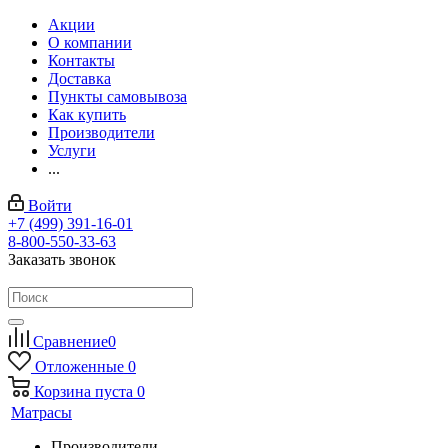
Акции
О компании
Контакты
Доставка
Пункты самовывоза
Как купить
Производители
Услуги
...
Войти
+7 (499) 391-16-01
8-800-550-33-63
Заказать звонок
Сравнение
0
Отложенные
0
Корзина
пуста
0
Матрасы
Производители