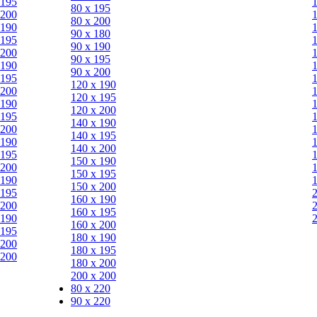
 195
80 х 195
 200
80 х 200
 190
90 х 180
 195
90 х 190
 200
90 х 195
 190
90 х 200
 195
120 х 190
 200
120 х 195
 190
120 х 200
 195
140 х 190
 200
140 х 195
 190
140 х 200
 195
150 х 190
 200
150 х 195
 190
150 х 200
 195
160 х 190
 200
160 х 195
 190
160 х 200
 195
180 х 190
 200
180 х 195
 200
180 х 200
200 х 200
80 x 220
90 x 220