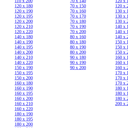
110 x 200
70 х 140
120 х 
120 x 180
70 х 150
120 х 
120 х 190
70 х 160
130 х 
120 х 195
70 х 170
130 х 
120 х 200
70 х 180
130 х 
120 x 210
70 х 190
140 х 
120 x 220
70 х 200
140 х 
140 x 180
80 х 160
140 х 
140 х 190
80 х 180
150 х 
140 х 195
80 x 190
150 х 
140 х 200
80 x 200
150 х 
140 x 210
90 х 180
160 х 
140 x 220
90 x 190
160 х 
150 х 190
90 x 200
160 х 
150 х 195
170 х 
150 х 200
170 х 
160 x 180
170 х 
160 х 190
180 х 
160 х 195
180 х 
160 х 200
180 х 
160 x 210
200 x 
160 x 220
180 х 190
180 х 195
180 х 200