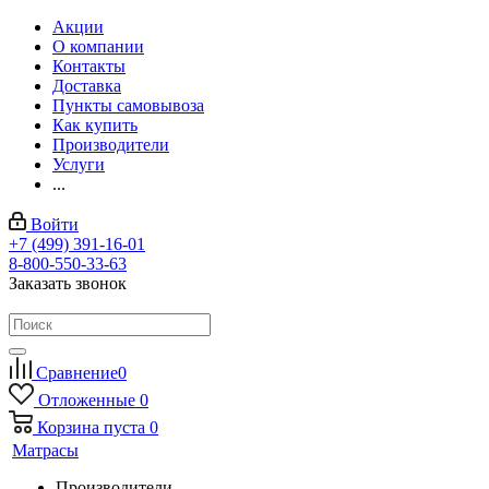
Акции
О компании
Контакты
Доставка
Пункты самовывоза
Как купить
Производители
Услуги
...
Войти
+7 (499) 391-16-01
8-800-550-33-63
Заказать звонок
Сравнение
0
Отложенные
0
Корзина
пуста
0
Матрасы
Производители